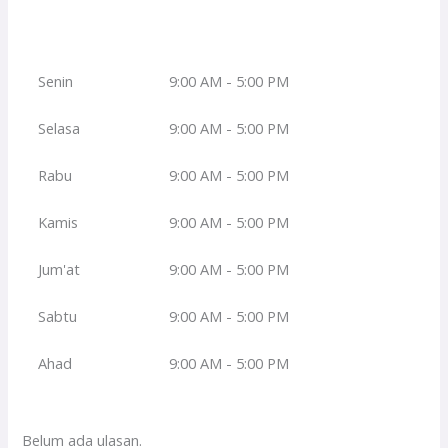
Senin
9:00 AM - 5:00 PM
Selasa
9:00 AM - 5:00 PM
Rabu
9:00 AM - 5:00 PM
Kamis
9:00 AM - 5:00 PM
Jum'at
9:00 AM - 5:00 PM
Sabtu
9:00 AM - 5:00 PM
Ahad
9:00 AM - 5:00 PM
Belum ada ulasan.