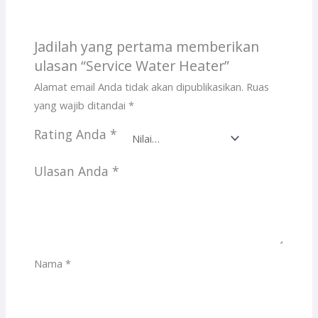
Jadilah yang pertama memberikan
ulasan “Service Water Heater”
Alamat email Anda tidak akan dipublikasikan.
Ruas
yang wajib ditandai
*
Rating Anda
*
Ulasan Anda
*
Nama
*