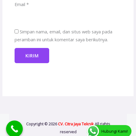
Email
*
Simpan nama, email, dan situs web saya pada
peramban ini untuk komentar saya berikutnya.
Copyright © 2026
CV. Citra Jaya Teknik
All rights
Hubungi Kami!
reserved